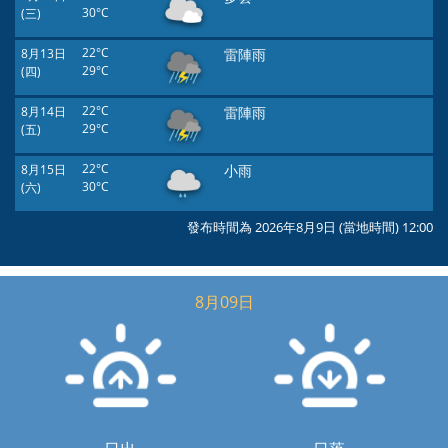
(三)
30°C
8月13日
22°C
雷陣雨
(四)
29°C
8月14日
22°C
雷陣雨
(五)
29°C
8月15日
22°C
小雨
(六)
30°C
發布時間為 2026年8月9日 (當地時間) 12:00
8月09日