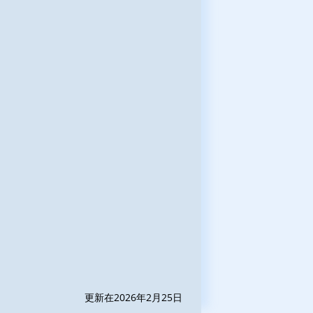
更新在2026年2月25日