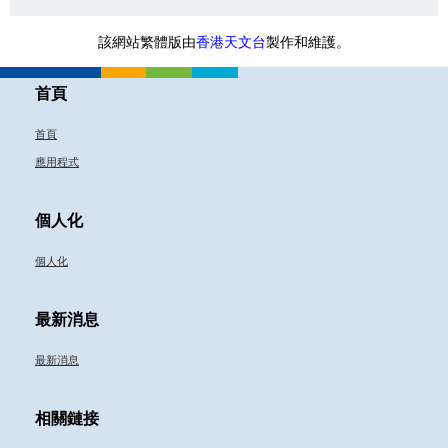
該網站繁體版由
香港天文台
製作和維護。
首頁
首頁
應用程式
個人化
個人化
最新消息
最新消息
相關鏈接