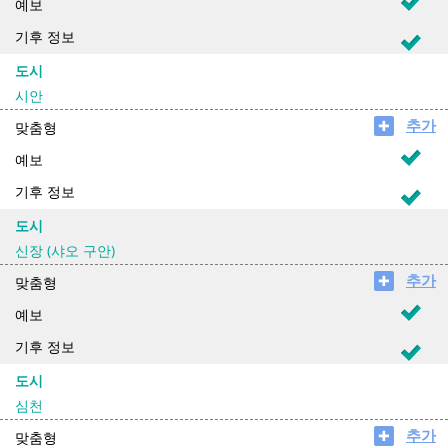
예보
기후 정보
도시
시안
추가
✚
맞춤형
예보
기후 정보
도시
신장 (샤오 구안)
추가
✚
맞춤형
예보
기후 정보
도시
심천
추가
✚
맞춤형