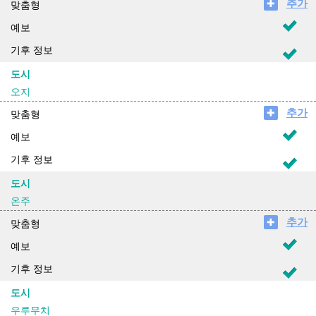
추가
✚
맞춤형
예보
기후 정보
도시
오지
추가
✚
맞춤형
예보
기후 정보
도시
온주
추가
✚
맞춤형
예보
기후 정보
도시
우루무치