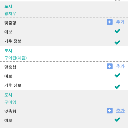
도시
광저우
추가
✚
맞춤형
예보
기후 정보
도시
구이린(계림)
추가
✚
맞춤형
예보
기후 정보
도시
구이양
추가
✚
맞춤형
예보