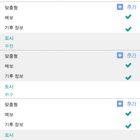
추가
✚
맞춤형
예보
기후 정보
도시
우한
추가
✚
맞춤형
예보
기후 정보
도시
위수
추가
✚
맞춤형
예보
기후 정보
도시