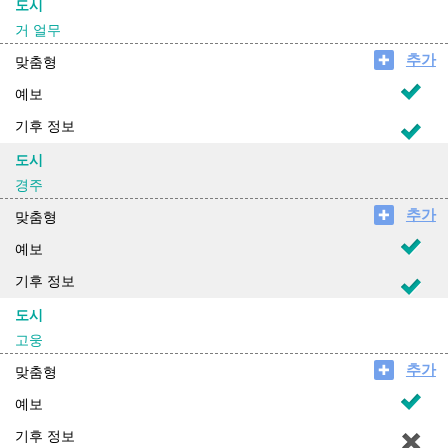
도시
거 얼무
추가
✚
맞춤형
예보
기후 정보
도시
경주
추가
✚
맞춤형
예보
기후 정보
도시
고웅
추가
✚
맞춤형
예보
기후 정보