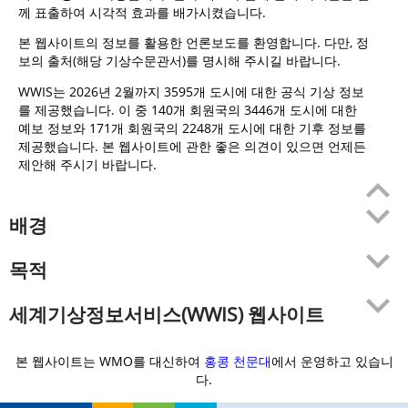
께 표출하여 시각적 효과를 배가시켰습니다.
본 웹사이트의 정보를 활용한 언론보도를 환영합니다. 다만, 정
보의 출처(해당 기상수문관서)를 명시해 주시길 바랍니다.
WWIS는 2026년 2월까지 3595개 도시에 대한 공식 기상 정보
를 제공했습니다. 이 중 140개 회원국의 3446개 도시에 대한
예보 정보와 171개 회원국의 2248개 도시에 대한 기후 정보를
제공했습니다. 본 웹사이트에 관한 좋은 의견이 있으면 언제든
제안해 주시기 바랍니다.
배경
목적
세계기상정보서비스(WWIS) 웹사이트
본 웹사이트는 WMO를 대신하여
홍콩 천문대
에서 운영하고 있습니
다.