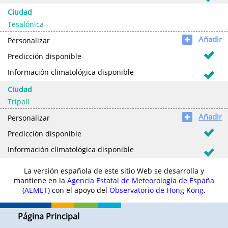
Ciudad
Tesalónica
Añadir
✚
Personalizar
Predicción disponible
Información climatológica disponible
Ciudad
Trípoli
Añadir
✚
Personalizar
Predicción disponible
Información climatológica disponible
La versión española de este sitio Web se desarrolla y
mantiene en la
Agencia Estatal de Meteorología de España
(AEMET)
con el apoyo del
Observatorio de Hong Kong
.
Página Principal