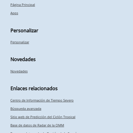
Página Principal
Apps
Personalizar
Personalizar
Novedades
Novedades
Enlaces relacionados
Centro de Información de Tiempo Severo
Búsqueda avanzada
Sitio web de Predicción del Ciclón Tropical
Base de datos de Radar de la OMM