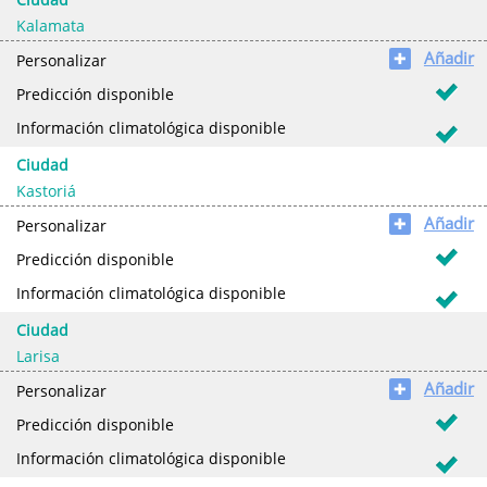
Kalamata
Añadir
✚
Personalizar
Predicción disponible
Información climatológica disponible
Ciudad
Kastoriá
Añadir
✚
Personalizar
Predicción disponible
Información climatológica disponible
Ciudad
Larisa
Añadir
✚
Personalizar
Predicción disponible
Información climatológica disponible