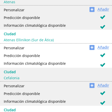
Atenas
Añadir
✚
Personalizar
Predicción disponible
Información climatológica disponible
Ciudad
Atenas Ellinikon (Sur de Ática)
Añadir
✚
Personalizar
Predicción disponible
Información climatológica disponible
Ciudad
Cefalonia
Añadir
✚
Personalizar
Predicción disponible
Información climatológica disponible
Ciudad