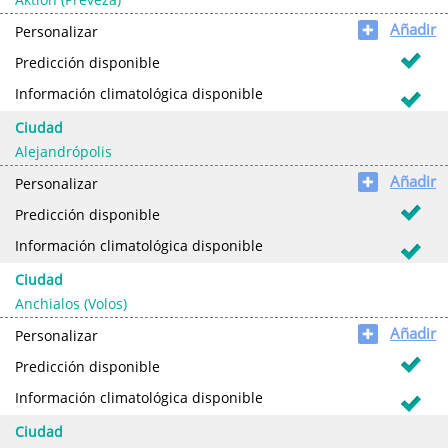
Añadir
✚
Personalizar
Predicción disponible
Información climatológica disponible
Ciudad
Alejandrópolis
Añadir
✚
Personalizar
Predicción disponible
Información climatológica disponible
Ciudad
Anchialos (Volos)
Añadir
✚
Personalizar
Predicción disponible
Información climatológica disponible
Ciudad